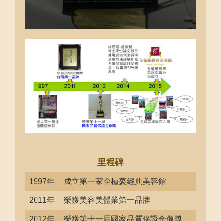
里程碑
1997年
成立第一家全植薆經典美容館
2011年
榮獲美容美體業第一品牌
2012年
榮獲第十一屆國家品質保證金像獎