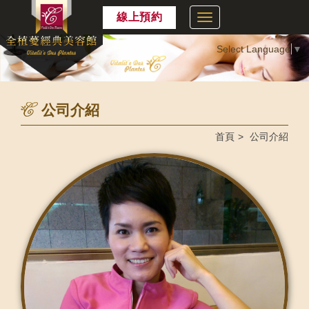
線上預約
Select Language
▼
公司介紹
首頁
公司介紹